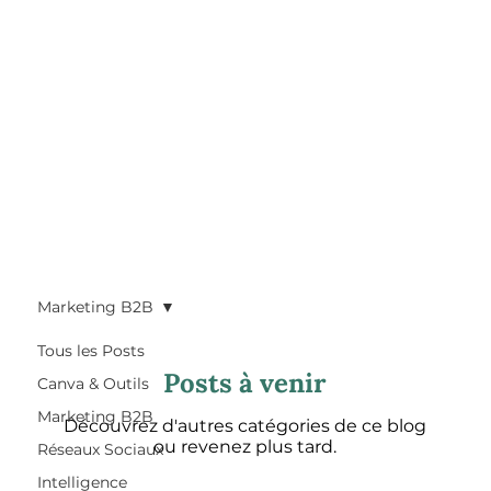
Marketing B2B
Tous les Posts
Posts à venir
Canva & Outils
Marketing B2B
Découvrez d'autres catégories de ce blog
ou revenez plus tard.
Réseaux Sociaux
Intelligence