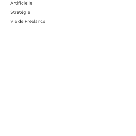
Artificielle
Stratégie
Vie de Freelance